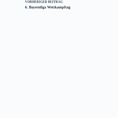
VORHERIGER
BEITRAG
6. Bayernliga Wettkampftag