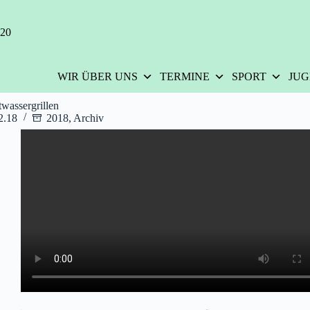
420
WIR ÜBER UNS
TERMINE
SPORT
JU
twassergrillen
2.18
2018
,
Archiv