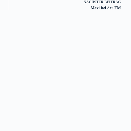
NÄCHSTER
BEITRAG
Maxi bei der EM