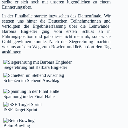
stellte er sich noch mit unseren Jugendlichen zu einem
Erinnerungsfoto.
In der Finalhalle startete inzwischen das Damenfinale. Wir
setzten uns hinter die Deutschen Teilnehmerinnen und
verfolgten die Ergebniserfassung über die Leinwände.
Barbara Engleder ging vom ersten Schuss an in
Führungsposition und gab diese nicht mehr ab, sodass sie
Gold gewinnen konnte. Nach der Siegerehrung machten
wir uns auf den Weg zum Bowlen und ließen dort den Tag
ausklingen.
Siegerehrung mit Barbara Engleder
Schießen im Stehend Anschlag
Spannung in der Final-Halle
ISSF Target Sprint
Beim Bowling