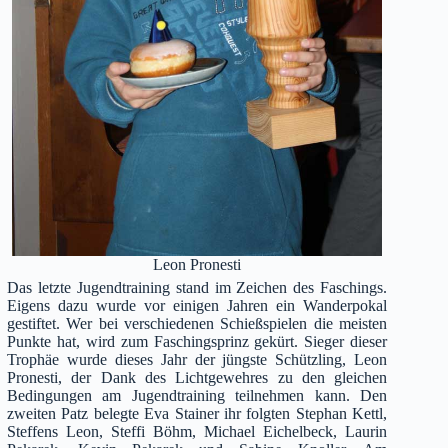
Leon Pronesti
Das letzte Jugendtraining stand im Zeichen des Faschings.
Eigens dazu wurde vor einigen Jahren ein Wanderpokal
gestiftet. Wer bei verschiedenen Schießspielen die meisten
Punkte hat, wird zum Faschingsprinz gekürt. Sieger dieser
Trophäe wurde dieses Jahr der jüngste Schützling, Leon
Pronesti, der Dank des Lichtgewehres zu den gleichen
Bedingungen am Jugendtraining teilnehmen kann. Den
zweiten Patz belegte Eva Stainer ihr folgten Stephan Kettl,
Steffens Leon, Steffi Böhm, Michael Eichelbeck, Laurin