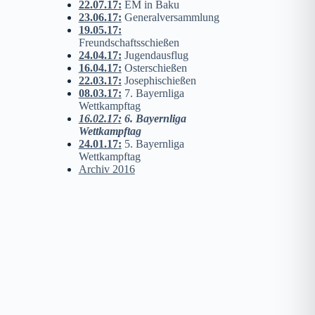
22.07.17
:
EM in Baku
23.06.17
:
Generalversammlung
19.05.17
:
Freundschaftsschießen
24.04.17
:
Jugendausflug
16.04.17
:
Osterschießen
22.03.17
:
Josephischießen
08.03.17
:
7. Bayernliga
Wettkampftag
16.02.17
:
6. Bayernliga
Wettkampftag
24.01.17
:
5. Bayernliga
Wettkampftag
Archiv 2016