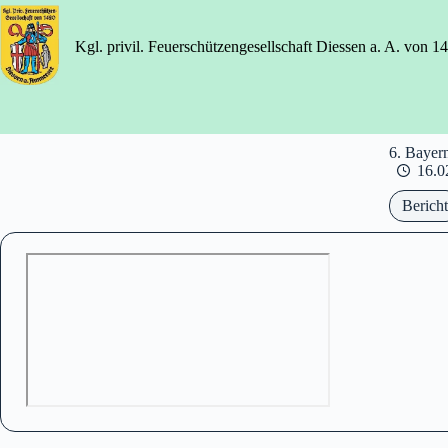
Zum
Inhalt
springen
Kgl. privil. Feuerschützengesellschaft Diessen a. A. von 1
6. Bayer
16.0
Berich