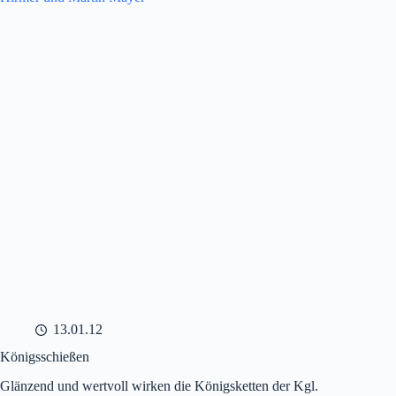
13.01.12
Königsschießen
Glänzend und wertvoll wirken die Königsketten der Kgl.