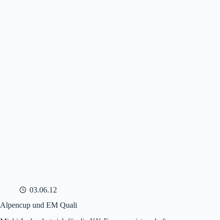
03.06.12
Alpencup und EM Quali