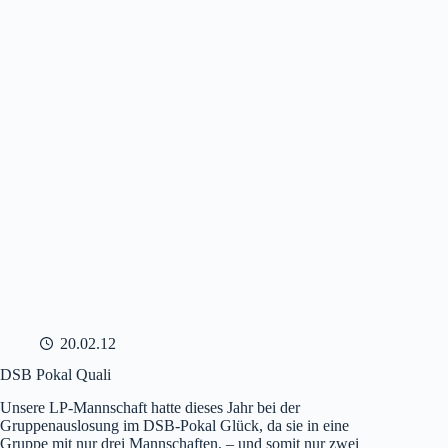
20.02.12
DSB Pokal Quali
Unsere LP-Mannschaft hatte dieses Jahr bei der
Gruppenauslosung im DSB-Pokal Glück, da sie in eine
Gruppe mit nur drei Mannschaften, – und somit nur zwei