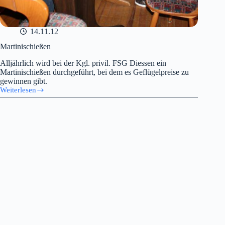
14.11.12
Martinischießen
Alljährlich wird bei der Kgl. privil. FSG Diessen ein
Martinischießen durchgeführt, bei dem es Geflügelpreise zu
gewinnen gibt.
Weiterlesen
Martinischießen