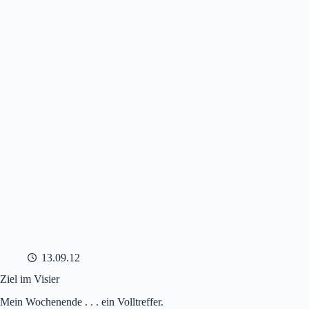
13.09.12
Ziel im Visier
Mein Wochenende . . . ein Volltreffer.