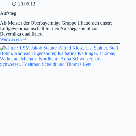
20.05.12
Aufstieg
Als Meister der Oberbayernliga Gruppe 1 hatte sich unsere
Luftgewehrmannschaft für den Aufstiegskampf zur
Bayernliga qualifiziert.
Weiterlesen
Aufstieg