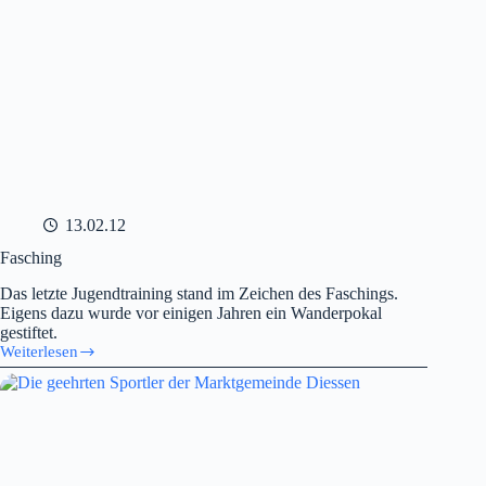
13.02.12
Fasching
Das letzte Jugendtraining stand im Zeichen des Faschings.
Eigens dazu wurde vor einigen Jahren ein Wanderpokal
gestiftet.
Weiterlesen
Fasching