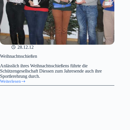
28.12.12
Weihnachtsschießen
Anlässlich ihres Weihnachtsschießens führte die
Schützengesellschaft Diessen zum Jahresende auch ihre
Sportlerehrung durch.
Weiterlesen
Weihnachtsschießen