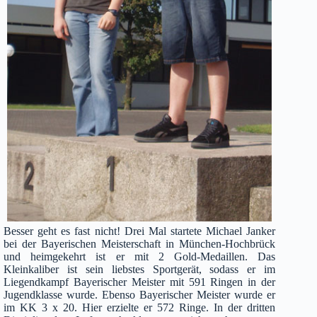
Besser geht es fast nicht! Drei Mal startete Michael Janker
bei der Bayerischen Meisterschaft in München-Hochbrück
und heimgekehrt ist er mit 2 Gold-Medaillen. Das
Kleinkaliber ist sein liebstes Sportgerät, sodass er im
Liegendkampf Bayerischer Meister mit 591 Ringen in der
Jugendklasse wurde. Ebenso Bayerischer Meister wurde er
im KK 3 x 20. Hier erzielte er 572 Ringe. In der dritten