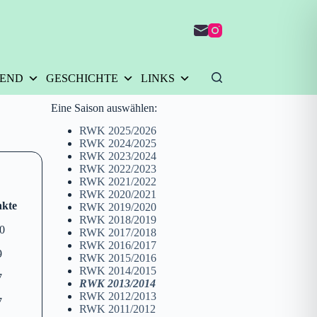
GEND
GESCHICHTE
LINKS
Eine Saison auswählen:
RWK 2025/2026
RWK 2024/2025
RWK 2023/2024
RWK 2022/2023
RWK 2021/2022
RWK 2020/2021
kte
RWK 2019/2020
RWK 2018/2019
0
RWK 2017/2018
RWK 2016/2017
9
RWK 2015/2016
RWK 2014/2015
7
RWK 2013/2014
RWK 2012/2013
7
RWK 2011/2012