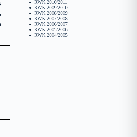
RWK 2010/2011
5
RWK 2009/2010
RWK 2008/2009
6
RWK 2007/2008
RWK 2006/2007
0
RWK 2005/2006
RWK 2004/2005