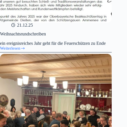
21.12.25
Weihnachtsrundschreiben
ein ereignisreiches Jahr geht für die Feuerschützen zu Ende
Weiterlesen
Weihnachtsrundschreiben