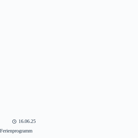
16.06.25
Ferienprogramm