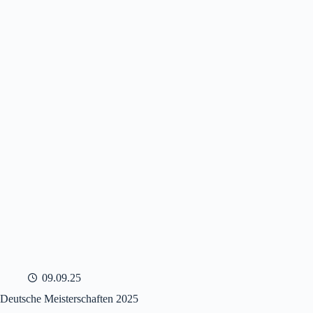
09.09.25
Deutsche Meisterschaften 2025