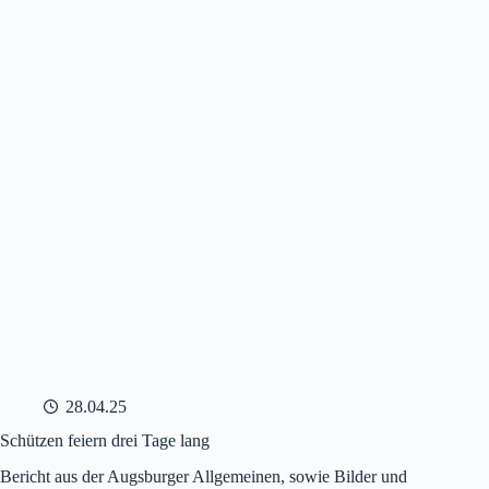
28.04.25
Schützen feiern drei Tage lang
Bericht aus der Augsburger Allgemeinen, sowie Bilder und