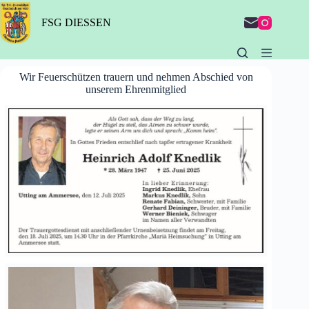
Zum
Inhalt
FSG DIESSEN
springen
Wir Feuerschützen trauern und nehmen Abschied von
unserem Ehrenmitglied