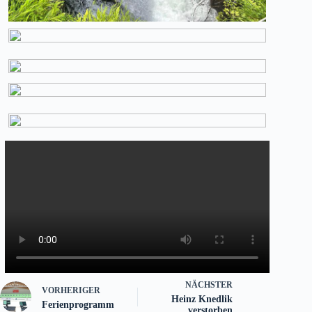
NÄCHSTER
VORHERIGER
Heinz Knedlik
Ferienprogramm
verstorben