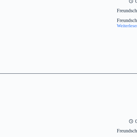
Freundsch
Freundsch
Weiterlese
Freundsch
Freundsch