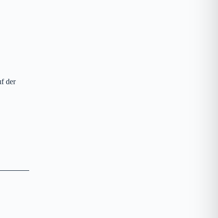
f der