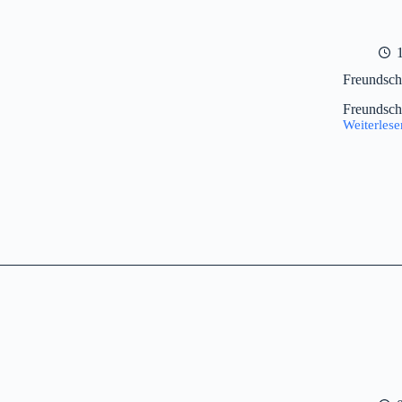
Freundsch
Freundsch
Weiterlese
Freundsch